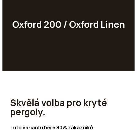
Oxford 200 / Oxford Linen
Skvělá volba pro kryté
pergoly.
Tuto variantu bere 80% zákazníků.