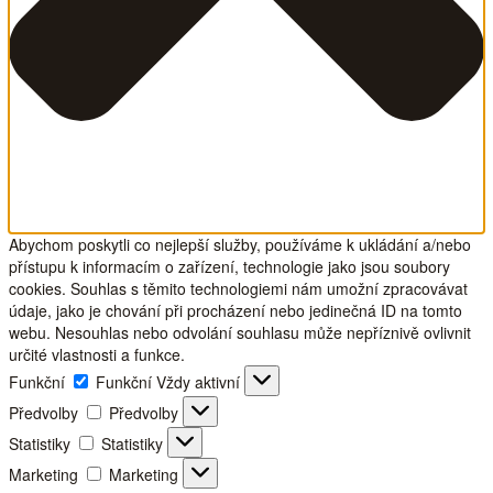
Abychom poskytli co nejlepší služby, používáme k ukládání a/nebo
přístupu k informacím o zařízení, technologie jako jsou soubory
cookies. Souhlas s těmito technologiemi nám umožní zpracovávat
údaje, jako je chování při procházení nebo jedinečná ID na tomto
webu. Nesouhlas nebo odvolání souhlasu může nepříznivě ovlivnit
určité vlastnosti a funkce.
Funkční
Funkční
Vždy aktivní
Předvolby
Předvolby
Statistiky
Statistiky
Marketing
Marketing