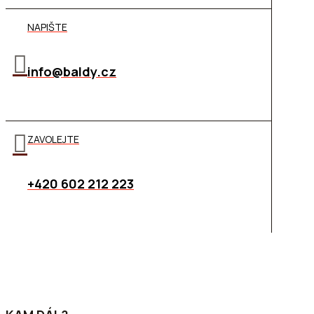
NAPIŠTE
info@baldy.cz
ZAVOLEJTE
+420 602 212 223