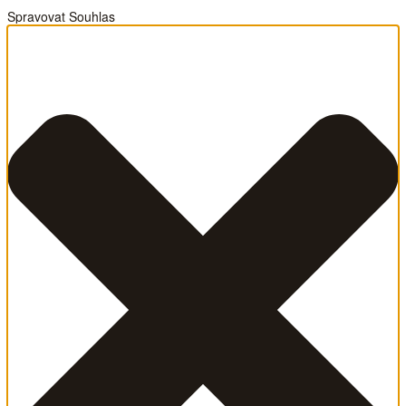
Spravovat Souhlas