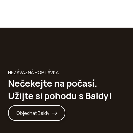
NEZÁVAZNÁ POPTÁVKA
Nečekejte na počasí.
Užijte si pohodu s Baldy!
Objednat Baldy