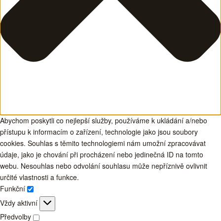
Abychom poskytli co nejlepší služby, používáme k ukládání a/nebo
přístupu k informacím o zařízení, technologie jako jsou soubory
cookies. Souhlas s těmito technologiemi nám umožní zpracovávat
údaje, jako je chování při procházení nebo jedinečná ID na tomto
webu. Nesouhlas nebo odvolání souhlasu může nepříznivě ovlivnit
určité vlastnosti a funkce.
Funkční
Funkční
Vždy aktivní
Předvolby