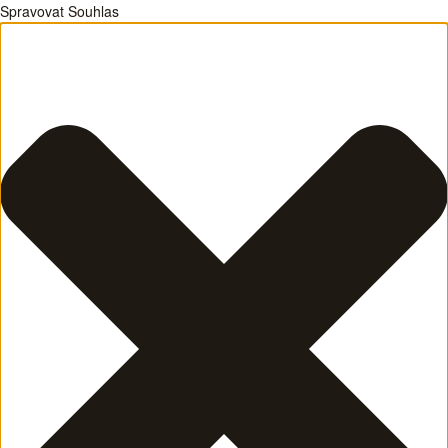
Spravovat Souhlas