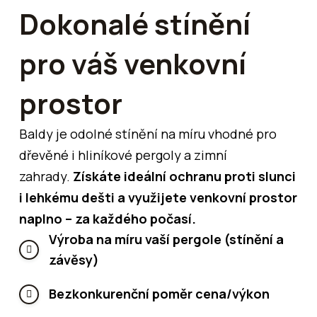
Dokonalé stínění
pro váš venkovní
prostor
Baldy je odolné stínění na míru vhodné pro
dřevěné i hliníkové pergoly a zimní
zahrady.
Získáte ideální ochranu proti slunci
i lehkému dešti a využijete venkovní prostor
naplno – za každého počasí.
Výroba na míru vaší pergole (stínění a
závěsy)
Bezkonkurenční poměr cena/výkon